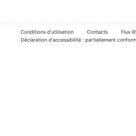
Conditions d'utilisation
Contacts
Flux 
Déclaration d'accessibilité : partiellement confor