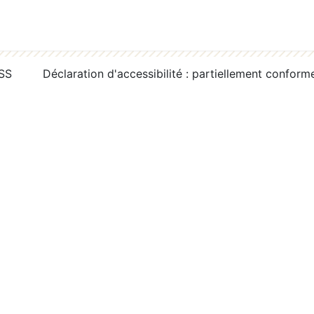
RSS
Déclaration d'accessibilité : partiellement conform