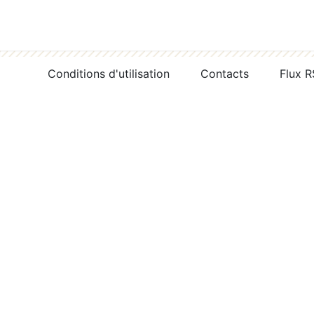
Conditions d'utilisation
Contacts
Flux 