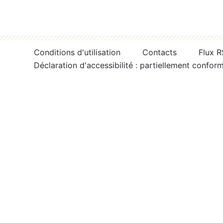
Conditions d'utilisation
Contacts
Flux 
Déclaration d'accessibilité : partiellement confor