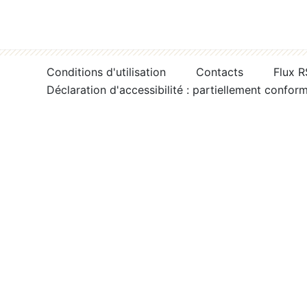
Conditions d'utilisation
Contacts
Flux 
Déclaration d'accessibilité : partiellement confor