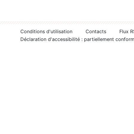
Conditions d'utilisation
Contacts
Flux 
Déclaration d'accessibilité : partiellement confor