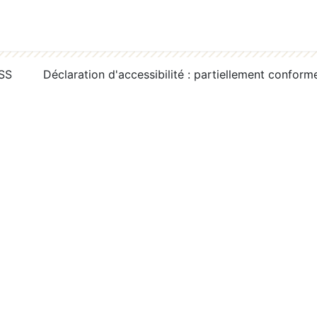
RSS
Déclaration d'accessibilité : partiellement conform