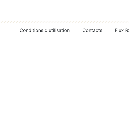
Conditions d'utilisation
Contacts
Flux 