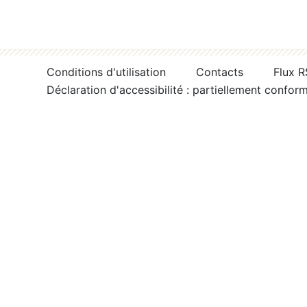
Conditions d'utilisation
Contacts
Flux 
Déclaration d'accessibilité : partiellement confor