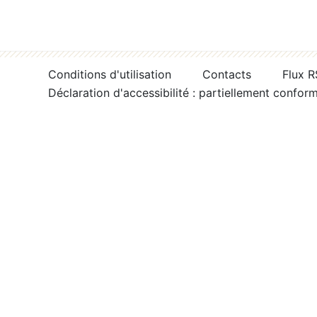
Conditions d'utilisation
Contacts
Flux 
Déclaration d'accessibilité : partiellement confor