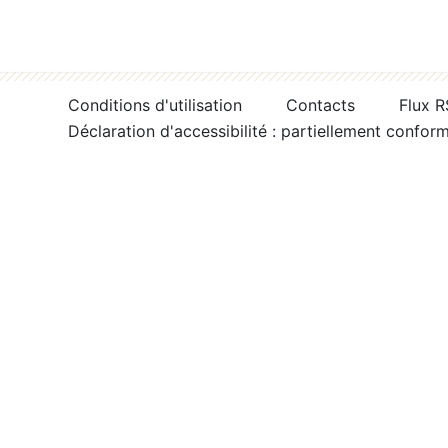
Conditions d'utilisation
Contacts
Flux 
Déclaration d'accessibilité : partiellement confor