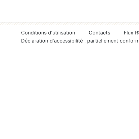
Conditions d'utilisation
Contacts
Flux 
Déclaration d'accessibilité : partiellement confor