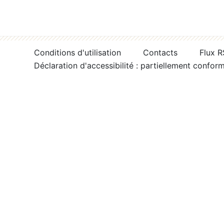
Conditions d'utilisation
Contacts
Flux 
Déclaration d'accessibilité : partiellement confor