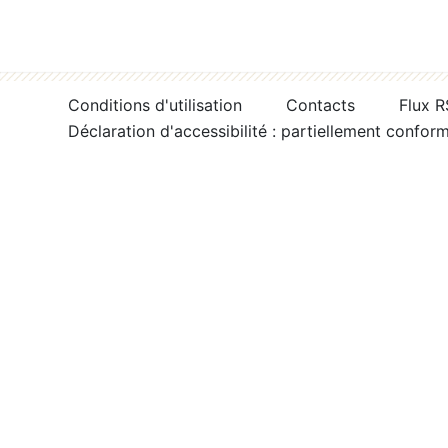
Conditions d'utilisation
Contacts
Flux 
Déclaration d'accessibilité : partiellement confor