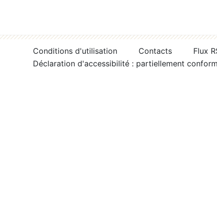
Conditions d'utilisation
Contacts
Flux 
Déclaration d'accessibilité : partiellement confor