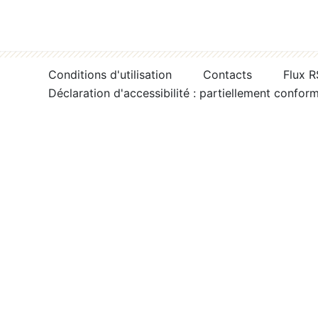
Conditions d'utilisation
Contacts
Flux 
Déclaration d'accessibilité : partiellement confor