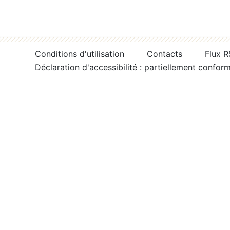
Conditions d'utilisation
Contacts
Flux 
Déclaration d'accessibilité : partiellement confor