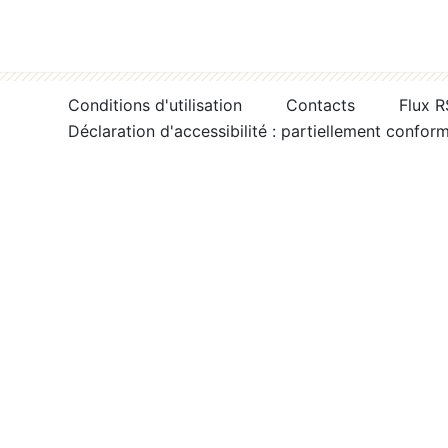
Conditions d'utilisation
Contacts
Flux 
Déclaration d'accessibilité : partiellement confor