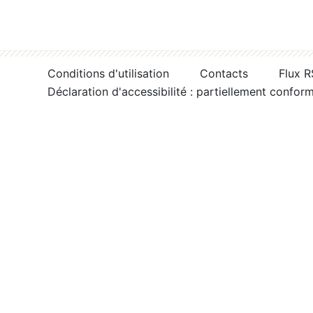
Conditions d'utilisation
Contacts
Flux 
Déclaration d'accessibilité : partiellement confor