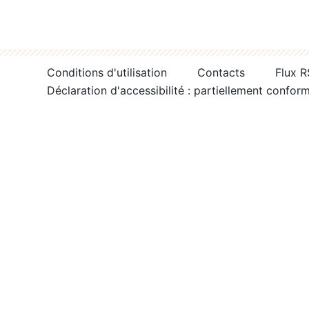
Conditions d'utilisation
Contacts
Flux 
Déclaration d'accessibilité : partiellement confor