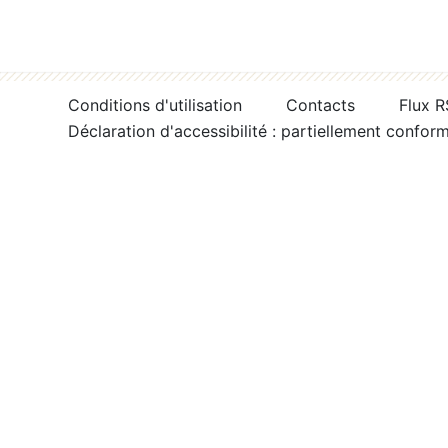
Conditions d'utilisation
Contacts
Flux 
Déclaration d'accessibilité : partiellement confor