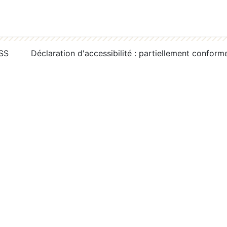
RSS
Déclaration d'accessibilité : partiellement conform