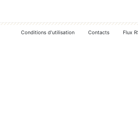
Conditions d'utilisation
Contacts
Flux 