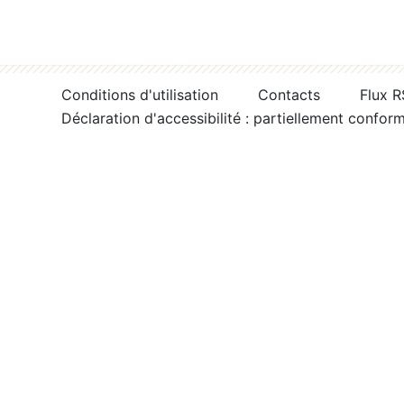
Conditions d'utilisation
Contacts
Flux 
Déclaration d'accessibilité : partiellement confor