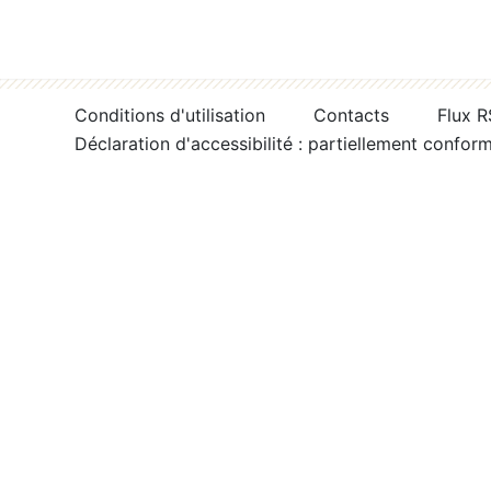
Conditions d'utilisation
Contacts
Flux 
Déclaration d'accessibilité : partiellement confor