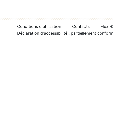
Conditions d'utilisation
Contacts
Flux 
Déclaration d'accessibilité : partiellement confor