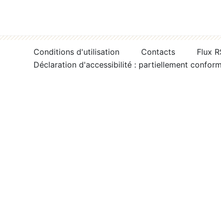
Conditions d'utilisation
Contacts
Flux 
Déclaration d'accessibilité : partiellement confor