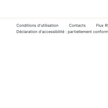
Conditions d'utilisation
Contacts
Flux 
Déclaration d'accessibilité : partiellement confor