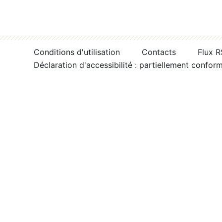
Conditions d'utilisation
Contacts
Flux 
Déclaration d'accessibilité : partiellement confor