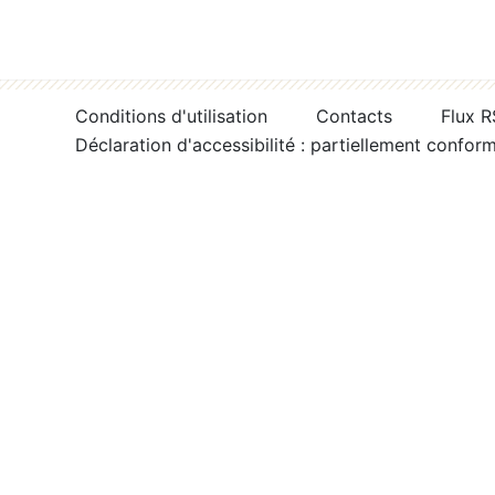
Conditions d'utilisation
Contacts
Flux 
Déclaration d'accessibilité : partiellement confor