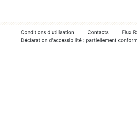
Conditions d'utilisation
Contacts
Flux 
Déclaration d'accessibilité : partiellement confor