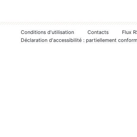
Conditions d'utilisation
Contacts
Flux 
Déclaration d'accessibilité : partiellement confor