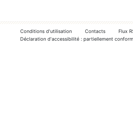
Conditions d'utilisation
Contacts
Flux 
Déclaration d'accessibilité : partiellement confor