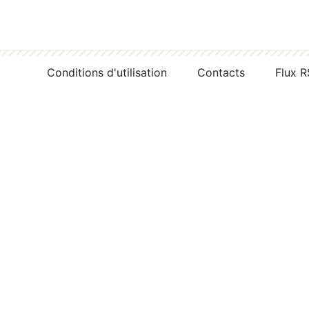
Conditions d'utilisation
Contacts
Flux 