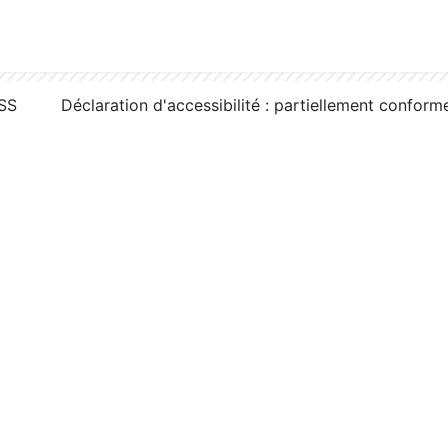
RSS
Déclaration d'accessibilité : partiellement conform