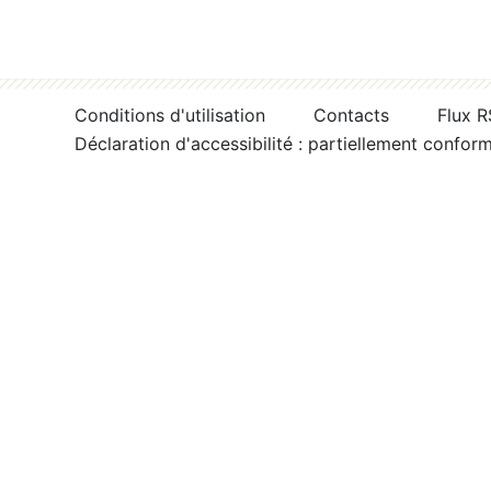
Conditions d'utilisation
Contacts
Flux 
Déclaration d'accessibilité : partiellement confor