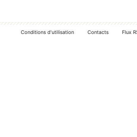
Conditions d'utilisation
Contacts
Flux 