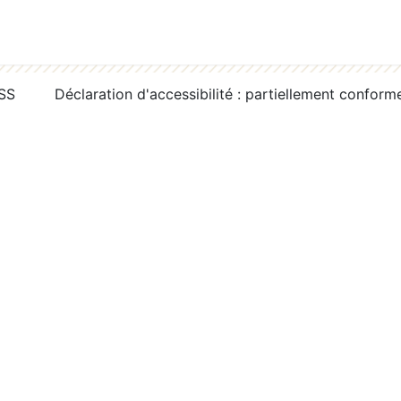
RSS
Déclaration d'accessibilité : partiellement conform