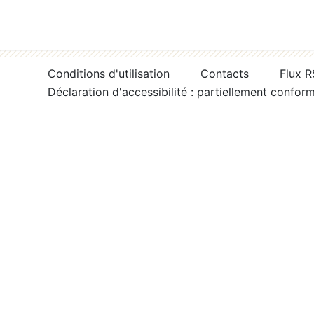
Conditions d'utilisation
Contacts
Flux 
Déclaration d'accessibilité : partiellement confor