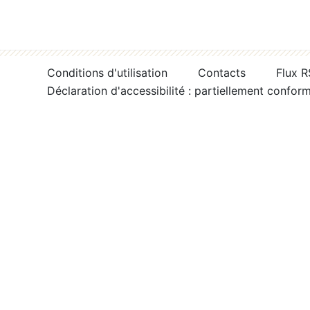
Conditions d'utilisation
Contacts
Flux 
Déclaration d'accessibilité : partiellement confor