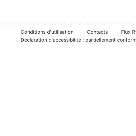
Conditions d'utilisation
Contacts
Flux 
Déclaration d'accessibilité : partiellement confor