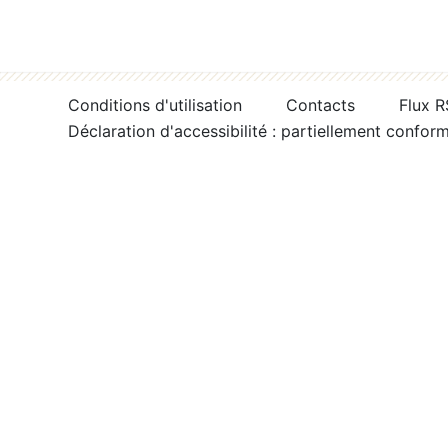
Conditions d'utilisation
Contacts
Flux 
Déclaration d'accessibilité : partiellement confor