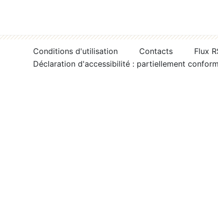
Conditions d'utilisation
Contacts
Flux 
Déclaration d'accessibilité : partiellement confor