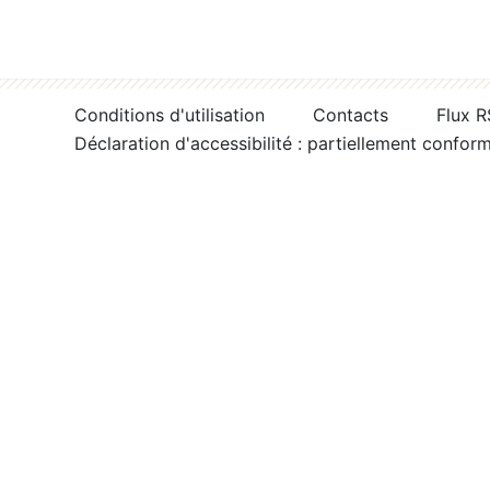
Conditions d'utilisation
Contacts
Flux 
Déclaration d'accessibilité : partiellement confor