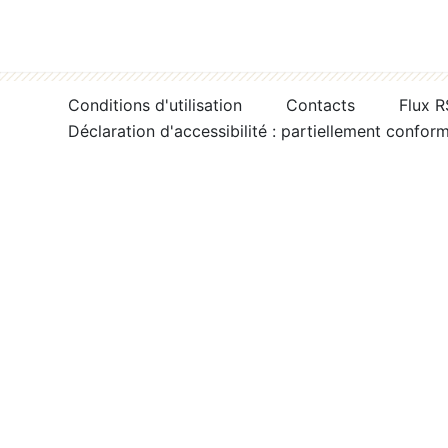
Conditions d'utilisation
Contacts
Flux 
Déclaration d'accessibilité : partiellement confor