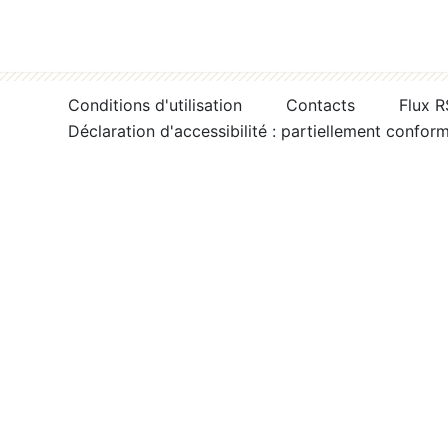
Conditions d'utilisation
Contacts
Flux 
Déclaration d'accessibilité : partiellement confor