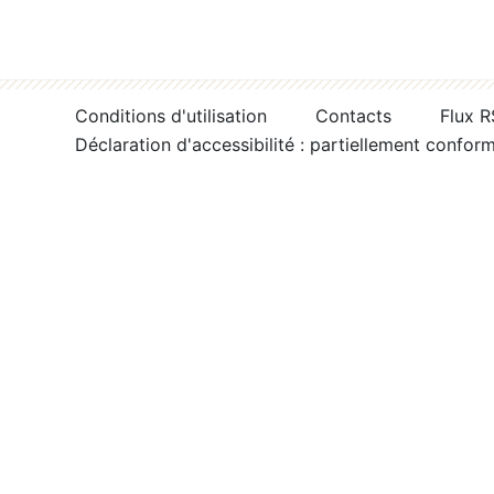
Conditions d'utilisation
Contacts
Flux 
Déclaration d'accessibilité : partiellement confor