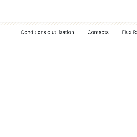
Conditions d'utilisation
Contacts
Flux 