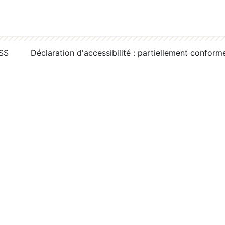
RSS
Déclaration d'accessibilité : partiellement conform