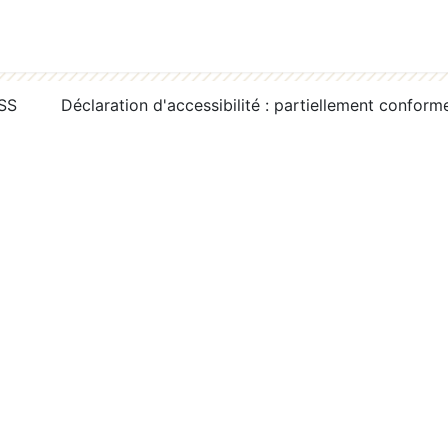
RSS
Déclaration d'accessibilité : partiellement conform