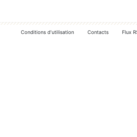
Conditions d'utilisation
Contacts
Flux 