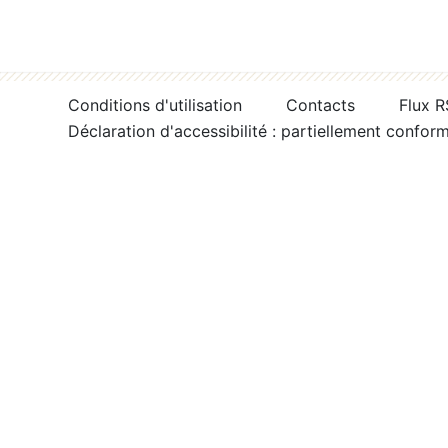
Conditions d'utilisation
Contacts
Flux 
Déclaration d'accessibilité : partiellement confor