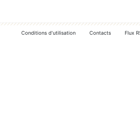
Conditions d'utilisation
Contacts
Flux 