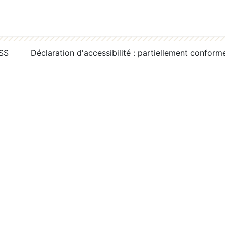
RSS
Déclaration d'accessibilité : partiellement conform