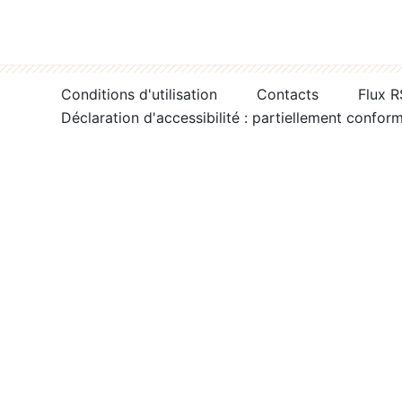
Conditions d'utilisation
Contacts
Flux 
Déclaration d'accessibilité : partiellement confor