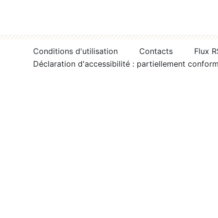
Conditions d'utilisation
Contacts
Flux 
Déclaration d'accessibilité : partiellement confor