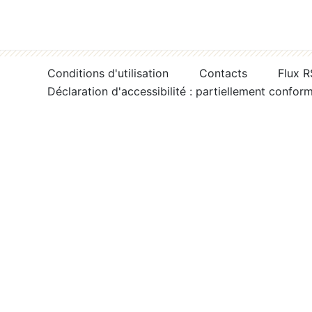
Conditions d'utilisation
Contacts
Flux 
Déclaration d'accessibilité : partiellement confor