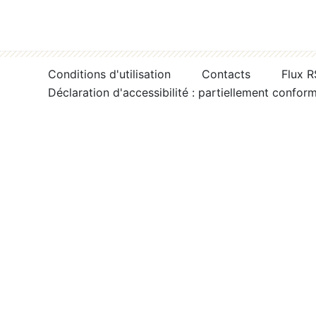
Conditions d'utilisation
Contacts
Flux 
Déclaration d'accessibilité : partiellement confor